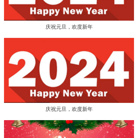
庆祝元旦，欢度新年
庆祝元旦，欢度新年