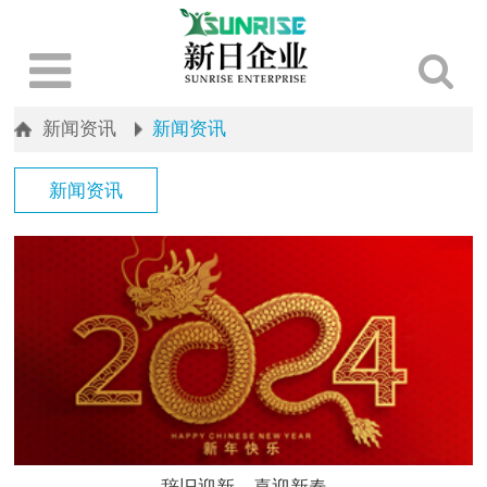
新闻资讯
新闻资讯
新闻资讯