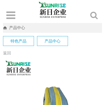
产品中心
特色产品
产品中心
返回