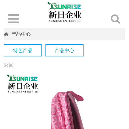
产品中心
特色产品
产品中心
返回